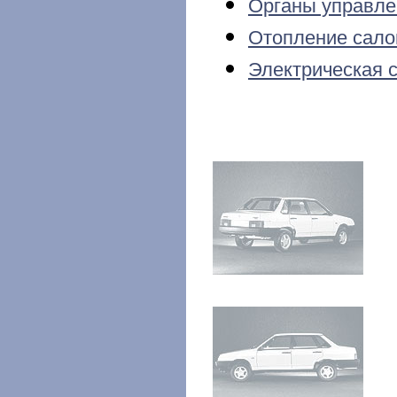
Органы управле
Отопление сало
Электрическая 