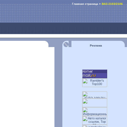
Главная страница >
ВАЗ 2103/2106
Реклама